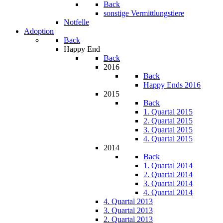
Back
sonstige Vermittlungstiere
Notfelle
Adoption
Back
Happy End
Back
2016
Back
Happy Ends 2016
2015
Back
1. Quartal 2015
2. Quartal 2015
3. Quartal 2015
4. Quartal 2015
2014
Back
1. Quartal 2014
2. Quartal 2014
3. Quartal 2014
4. Quartal 2014
4. Quartal 2013
3. Quartal 2013
2. Quartal 2013