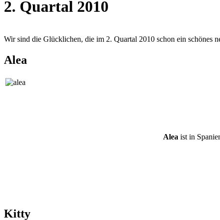
2. Quartal 2010
Wir sind die Glücklichen, die im 2. Quartal 2010 schon ein schönes 
Alea
Alea
ist in Spani
Kitty