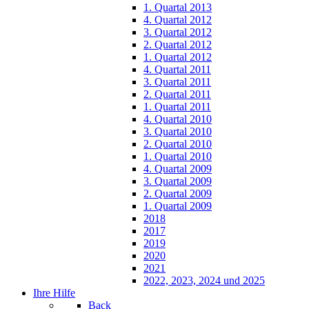
1. Quartal 2013
4. Quartal 2012
3. Quartal 2012
2. Quartal 2012
1. Quartal 2012
4. Quartal 2011
3. Quartal 2011
2. Quartal 2011
1. Quartal 2011
4. Quartal 2010
3. Quartal 2010
2. Quartal 2010
1. Quartal 2010
4. Quartal 2009
3. Quartal 2009
2. Quartal 2009
1. Quartal 2009
2018
2017
2019
2020
2021
2022, 2023, 2024 und 2025
Ihre Hilfe
Back