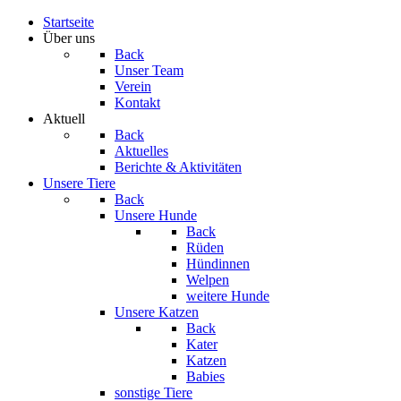
Startseite
Über uns
Back
Unser Team
Verein
Kontakt
Aktuell
Back
Aktuelles
Berichte & Aktivitäten
Unsere Tiere
Back
Unsere Hunde
Back
Rüden
Hündinnen
Welpen
weitere Hunde
Unsere Katzen
Back
Kater
Katzen
Babies
sonstige Tiere