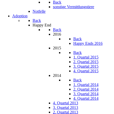
Back
sonstige Vermittlungstiere
Notfelle
Adoption
Back
Happy End
Back
2016
Back
Happy Ends 2016
2015
Back
1. Quartal 2015
2. Quartal 2015
3. Quartal 2015
4. Quartal 2015
2014
Back
1. Quartal 2014
2. Quartal 2014
3. Quartal 2014
4. Quartal 2014
4. Quartal 2013
3. Quartal 2013
2. Quartal 2013