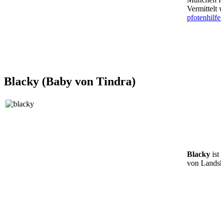
Vermittelt
pfotenhilfe
Blacky (Baby von Tindra)
Blacky
ist
von Lands