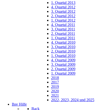
1. Quartal 2013
4. Quartal 2012
3. Quartal 2012
2. Quartal 2012
1. Quartal 2012
4. Quartal 2011
3. Quartal 2011
2. Quartal 2011
1. Quartal 2011
4. Quartal 2010
3. Quartal 2010
2. Quartal 2010
1. Quartal 2010
4. Quartal 2009
3. Quartal 2009
2. Quartal 2009
1. Quartal 2009
2018
2017
2019
2020
2021
2022, 2023, 2024 und 2025
Ihre Hilfe
Back