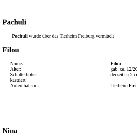
Pachuli
Pachuli
wurde über das Tierheim Freiburg vermittelt
Filou
Name:
Filou
Alter:
gab. ca. 12/2
Schulterhöhe:
derzeit ca 55
kastriert:
Aufenthaltsort:
Tierheim Fre
Nina