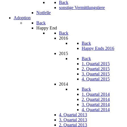
Back
sonstige Vermittlungstiere
Notfelle
Adoption
Back
Happy End
Back
2016
Back
Happy Ends 2016
2015
Back
1. Quartal 2015
2. Quartal 2015
3. Quartal 2015
4. Quartal 2015
2014
Back
1. Quartal 2014
2. Quartal 2014
3. Quartal 2014
4. Quartal 2014
4. Quartal 2013
3. Quartal 2013
2. Quartal 2013