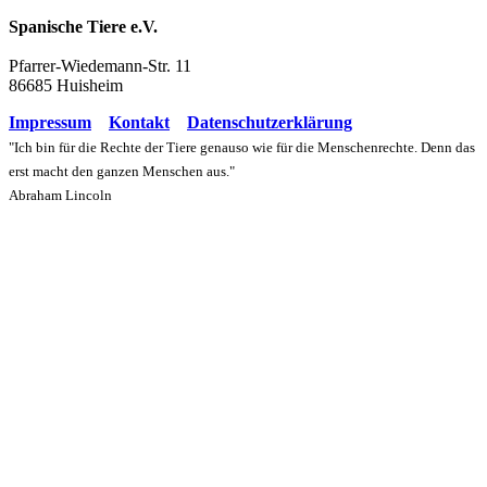
Spanische Tiere e.V.
Pfarrer-Wiedemann-Str. 11
86685 Huisheim
Impressum
Kontakt
Datenschutzerklärung
"Ich bin für die Rechte der Tiere genauso wie für die Menschenrechte. Denn das
erst macht den ganzen Menschen aus."
Abraham Lincoln