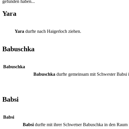
gefunden haben...
Yara
Yara
durfte nach Haigerloch ziehen.
Babuschka
Babuschka
Babuschka
durfte gemeinsam mit Schwester Babsi
Babsi
Babsi
Babsi
durfte mit ihrer Schwetser Babuschka in den Raum