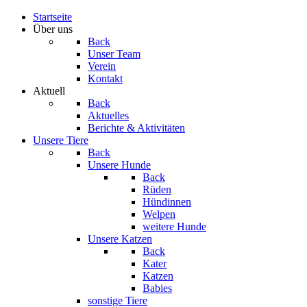
Startseite
Über uns
Back
Unser Team
Verein
Kontakt
Aktuell
Back
Aktuelles
Berichte & Aktivitäten
Unsere Tiere
Back
Unsere Hunde
Back
Rüden
Hündinnen
Welpen
weitere Hunde
Unsere Katzen
Back
Kater
Katzen
Babies
sonstige Tiere