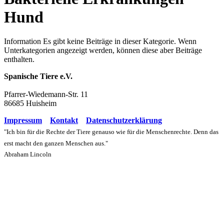
Hund
Information
Es gibt keine Beiträge in dieser Kategorie. Wenn
Unterkategorien angezeigt werden, können diese aber Beiträge
enthalten.
Spanische Tiere e.V.
Pfarrer-Wiedemann-Str. 11
86685 Huisheim
Impressum
Kontakt
Datenschutzerklärung
"Ich bin für die Rechte der Tiere genauso wie für die Menschenrechte. Denn das
erst macht den ganzen Menschen aus."
Abraham Lincoln