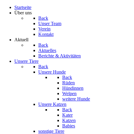
Startseite
Über uns
Back
Unser Team
Verein
Kontakt
Aktuell
Back
Aktuelles
Berichte & Aktivitäten
Unsere Tiere
Back
Unsere Hunde
Back
Rüden
Hündinnen
Welpen
weitere Hunde
Unsere Katzen
Back
Kater
Katzen
Babies
sonstige Tiere