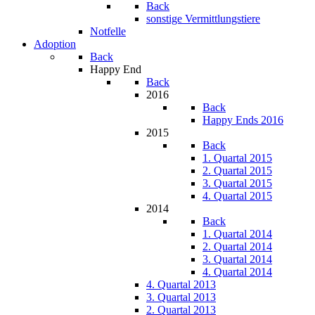
Back
sonstige Vermittlungstiere
Notfelle
Adoption
Back
Happy End
Back
2016
Back
Happy Ends 2016
2015
Back
1. Quartal 2015
2. Quartal 2015
3. Quartal 2015
4. Quartal 2015
2014
Back
1. Quartal 2014
2. Quartal 2014
3. Quartal 2014
4. Quartal 2014
4. Quartal 2013
3. Quartal 2013
2. Quartal 2013