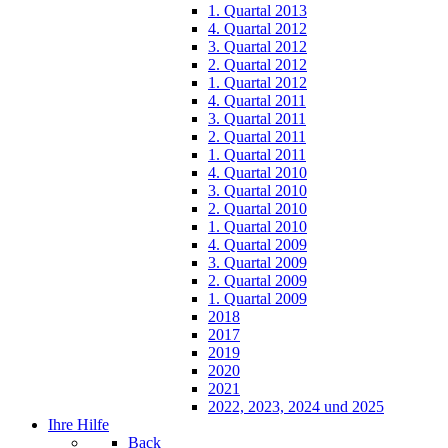
1. Quartal 2013
4. Quartal 2012
3. Quartal 2012
2. Quartal 2012
1. Quartal 2012
4. Quartal 2011
3. Quartal 2011
2. Quartal 2011
1. Quartal 2011
4. Quartal 2010
3. Quartal 2010
2. Quartal 2010
1. Quartal 2010
4. Quartal 2009
3. Quartal 2009
2. Quartal 2009
1. Quartal 2009
2018
2017
2019
2020
2021
2022, 2023, 2024 und 2025
Ihre Hilfe
Back