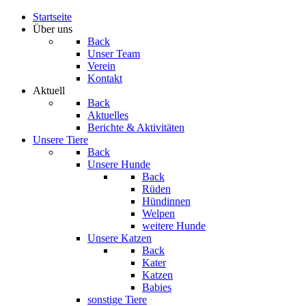
Startseite
Über uns
Back
Unser Team
Verein
Kontakt
Aktuell
Back
Aktuelles
Berichte & Aktivitäten
Unsere Tiere
Back
Unsere Hunde
Back
Rüden
Hündinnen
Welpen
weitere Hunde
Unsere Katzen
Back
Kater
Katzen
Babies
sonstige Tiere