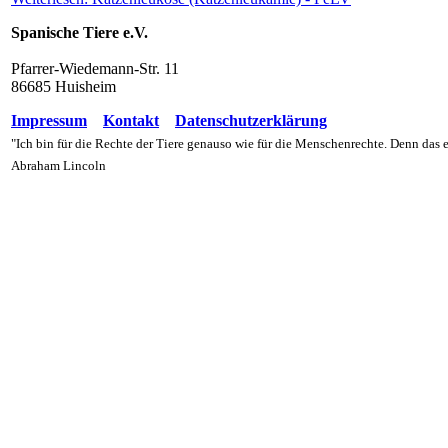
Spanische Tiere e.V.
Pfarrer-Wiedemann-Str. 11
86685 Huisheim
Impressum
Kontakt
Datenschutzerklärung
"Ich bin für die Rechte der Tiere genauso wie für die Menschenrechte. Denn das
Abraham Lincoln