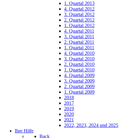
1. Quartal 2013
4. Quartal 2012
3. Quartal 2012
2. Quartal 2012
1. Quartal 2012
4. Quartal 2011
3. Quartal 2011
2. Quartal 2011
1. Quartal 2011
4. Quartal 2010
3. Quartal 2010
2. Quartal 2010
1. Quartal 2010
4. Quartal 2009
3. Quartal 2009
2. Quartal 2009
1. Quartal 2009
2018
2017
2019
2020
2021
2022, 2023, 2024 und 2025
Ihre Hilfe
Back