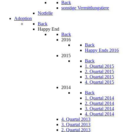
Back
sonstige Vermittlungstiere
Notfelle
Adoption
Back
Happy End
Back
2016
Back
Happy Ends 2016
2015
Back
1. Quartal 2015
2. Quartal 2015
3. Quartal 2015
4. Quartal 2015
2014
Back
1. Quartal 2014
2. Quartal 2014
3. Quartal 2014
4. Quartal 2014
4. Quartal 2013
3. Quartal 2013
2. Quartal 2013