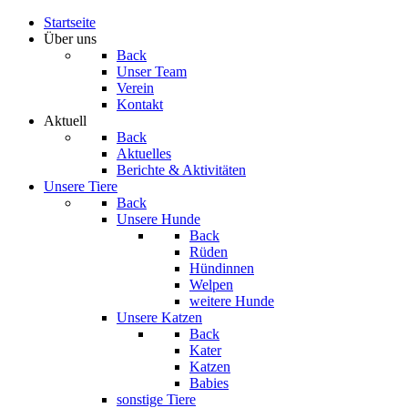
Startseite
Über uns
Back
Unser Team
Verein
Kontakt
Aktuell
Back
Aktuelles
Berichte & Aktivitäten
Unsere Tiere
Back
Unsere Hunde
Back
Rüden
Hündinnen
Welpen
weitere Hunde
Unsere Katzen
Back
Kater
Katzen
Babies
sonstige Tiere