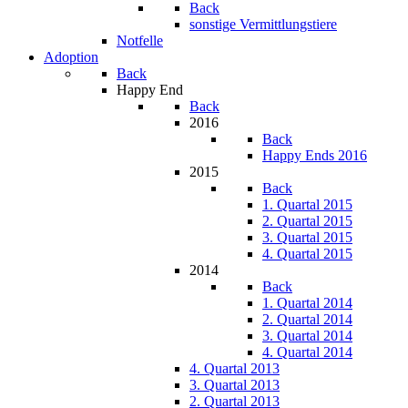
Back
sonstige Vermittlungstiere
Notfelle
Adoption
Back
Happy End
Back
2016
Back
Happy Ends 2016
2015
Back
1. Quartal 2015
2. Quartal 2015
3. Quartal 2015
4. Quartal 2015
2014
Back
1. Quartal 2014
2. Quartal 2014
3. Quartal 2014
4. Quartal 2014
4. Quartal 2013
3. Quartal 2013
2. Quartal 2013