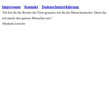
Impressum
Kontakt
Datenschutzerklärung
"Ich bin für die Rechte der Tiere genauso wie für die Menschenrechte. Denn das
erst macht den ganzen Menschen aus."
Abraham Lincoln