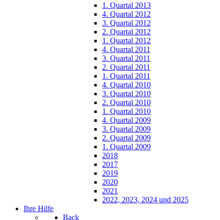
1. Quartal 2013
4. Quartal 2012
3. Quartal 2012
2. Quartal 2012
1. Quartal 2012
4. Quartal 2011
3. Quartal 2011
2. Quartal 2011
1. Quartal 2011
4. Quartal 2010
3. Quartal 2010
2. Quartal 2010
1. Quartal 2010
4. Quartal 2009
3. Quartal 2009
2. Quartal 2009
1. Quartal 2009
2018
2017
2019
2020
2021
2022, 2023, 2024 und 2025
Ihre Hilfe
Back