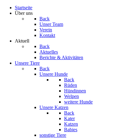
Startseite
Über uns
Back
Unser Team
Verein
Kontakt
Aktuell
Back
Aktuelles
Berichte & Aktivitäten
Unsere Tiere
Back
Unsere Hunde
Back
Rüden
Hündinnen
Welpen
weitere Hunde
Unsere Katzen
Back
Kater
Katzen
Babies
sonstige Tiere