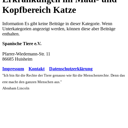
Kopfbereich Katze
Information
Es gibt keine Beiträge in dieser Kategorie. Wenn
Unterkategorien angezeigt werden, können diese aber Beiträge
enthalten.
Spanische Tiere e.V.
Pfarrer-Wiedemann-Str. 11
86685 Huisheim
Impressum
Kontakt
Datenschutzerklärung
"Ich bin für die Rechte der Tiere genauso wie für die Menschenrechte. Denn das
erst macht den ganzen Menschen aus."
Abraham Lincoln