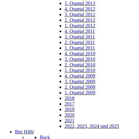
1. Quartal 2013
4. Quartal 2012
3. Quartal 2012
2. Quartal 2012
1. Quartal 2012
4. Quartal 2011
3. Quartal 2011
2. Quartal 2011
1. Quartal 2011
4. Quartal 2010
3. Quartal 2010
2. Quartal 2010
1. Quartal 2010
4. Quartal 2009
3. Quartal 2009
2. Quartal 2009
1. Quartal 2009
2018
2017
2019
2020
2021
2022, 2023, 2024 und 2025
Ihre Hilfe
Back