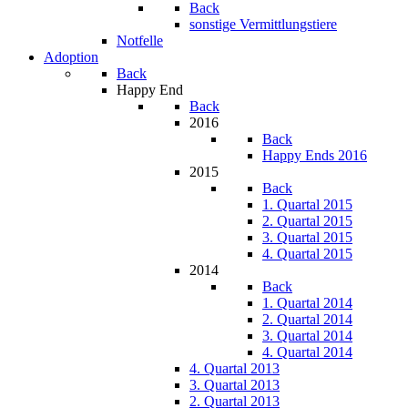
Back
sonstige Vermittlungstiere
Notfelle
Adoption
Back
Happy End
Back
2016
Back
Happy Ends 2016
2015
Back
1. Quartal 2015
2. Quartal 2015
3. Quartal 2015
4. Quartal 2015
2014
Back
1. Quartal 2014
2. Quartal 2014
3. Quartal 2014
4. Quartal 2014
4. Quartal 2013
3. Quartal 2013
2. Quartal 2013